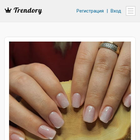
Регистрация
|
Вход