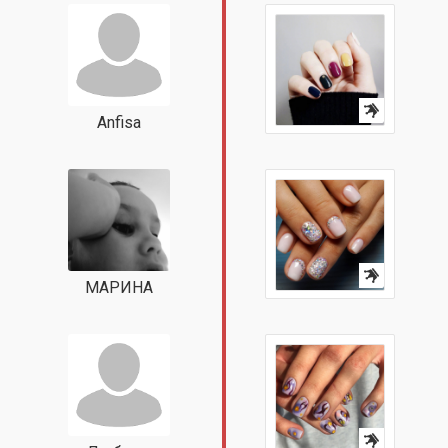
Anfisa
МАРИНА