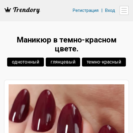
Регистрация
|
Вход
Маникюр в темно-красном
цвете.
однотонный
глянцевый
темно-красный