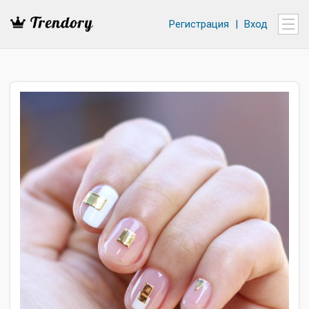
Регистрация
|
Вход