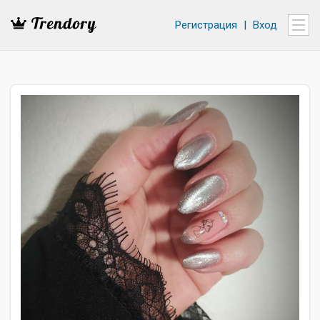
Регистрация
|
Вход