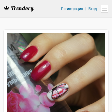
Регистрация
|
Вход