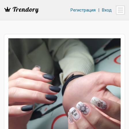
Регистрация
|
Вход