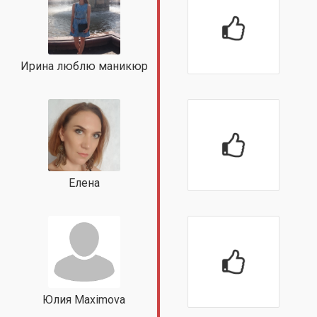
Ирина люблю маникюр
Елена
Юлия Maximova