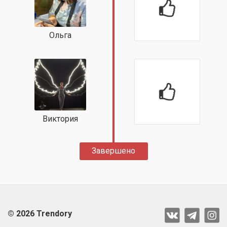
Ольга
Виктория
Завершено
© 2026 Trendory