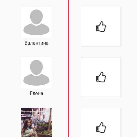
Валентина
Елена