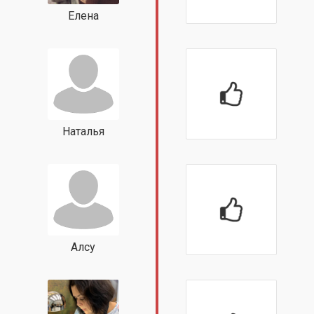
Елена
Наталья
Алсу