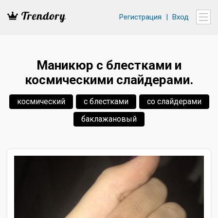
Регистрация
|
Вход
Маникюр с блестками и
космическими слайдерами.
космический
с блестками
со слайдерами
баклажановый