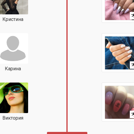
Кристина
Карина
Виктория