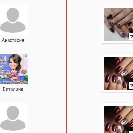
Анастасия
Виталина