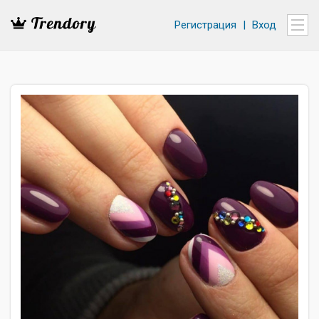
Регистрация
|
Вход