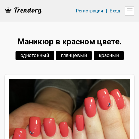
Регистрация
|
Вход
Маникюр в красном цвете.
однотонный
глянцевый
красный