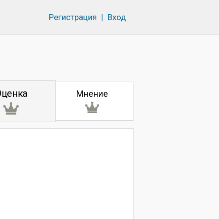
Регистрация
|
Вход
Оценка
Мнение