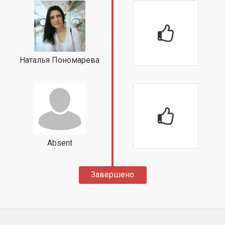
Наталья Пономарева
Absent
Завершено