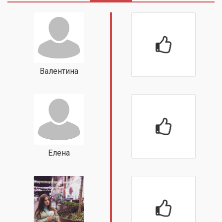
Валентина
Елена