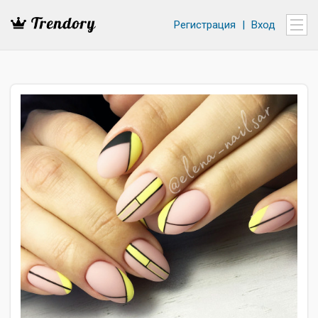
Регистрация
|
Вход