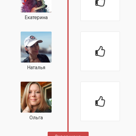
Екатерина
Наталья
Ольга