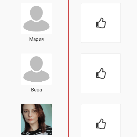
Мария
Вера