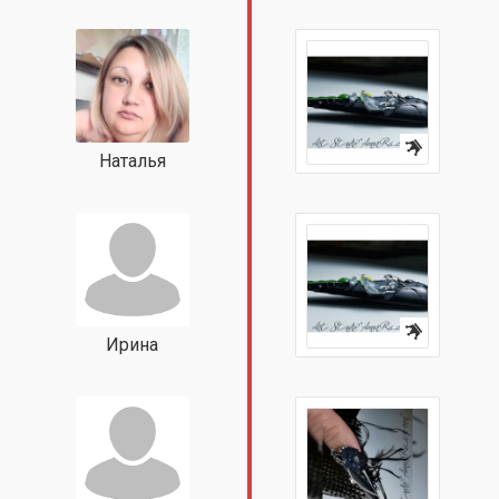
Наталья
Ирина