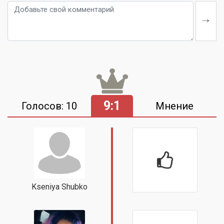
9:1
Голосов: 10
Мнение
Kseniya Shubko