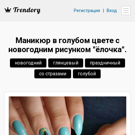
Регистрация
|
Вход
Маникюр в голубом цвете с
новогодним рисунком "ёлочка".
новогодний
глянцевый
праздничный
со стразами
голубой