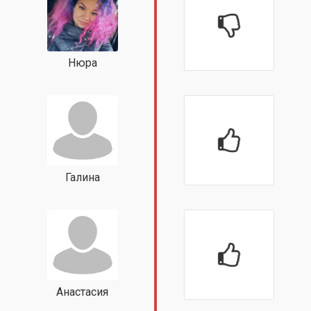
Нюра
Галина
Анастасия