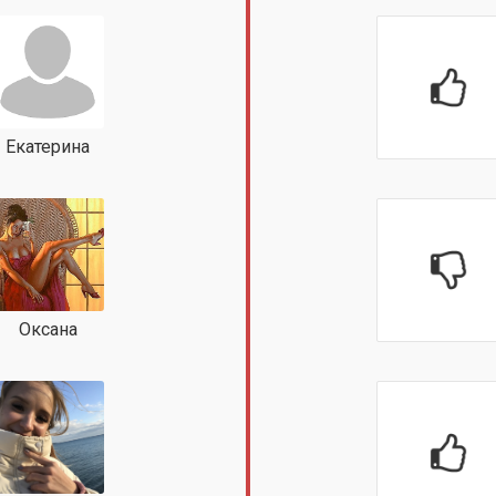
Екатерина
Оксана