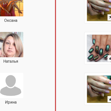
Оксана
Наталья
Ирина