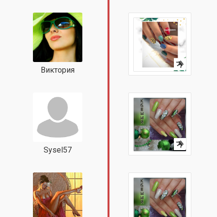
Виктория
Sysel57