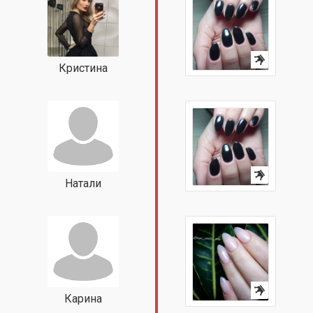
Кристина
Натали
Карина