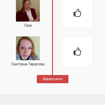
Гала
Светлана Тарасова
Завершено