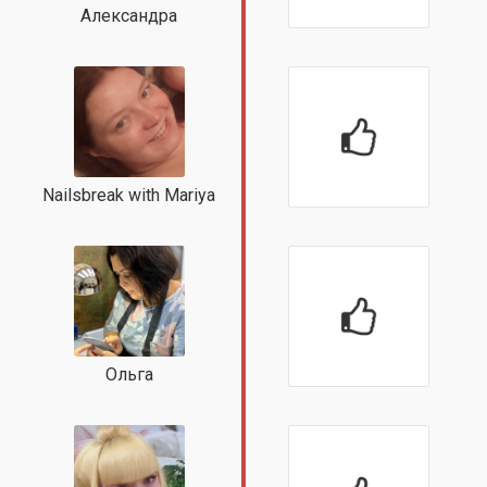
Александра
Nailsbreak with Mariya
Ольга