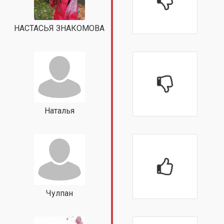
НАСТАСЬЯ ЗНАКОМОВА
Наталья
Чулпан