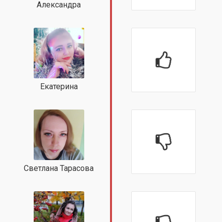
Александра
Екатерина
Светлана Тарасова