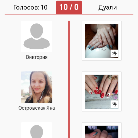
10 / 0
Голосов: 10
Дуэли
Виктория
Островская Яна