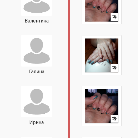
Валентина
Галина
Ирина