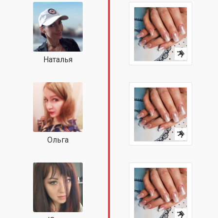
Наталья
Ольга