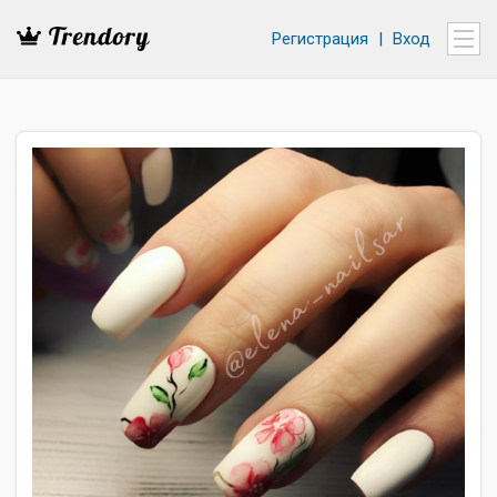
Регистрация
|
Вход