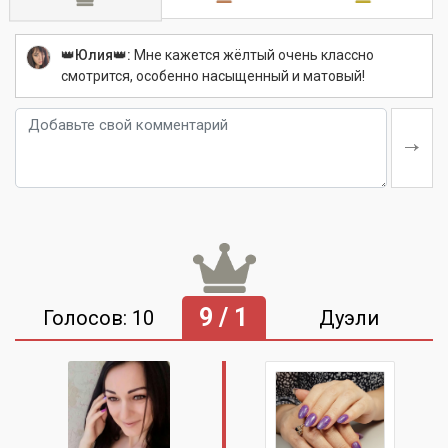
👑Юлия👑:
Мне кажется жёлтый очень классно
смотрится, особенно насыщенный и матовый!
9 / 1
Голосов: 10
Дуэли