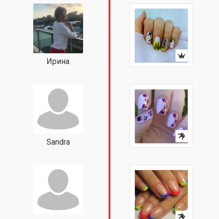
Ирина
Sandra