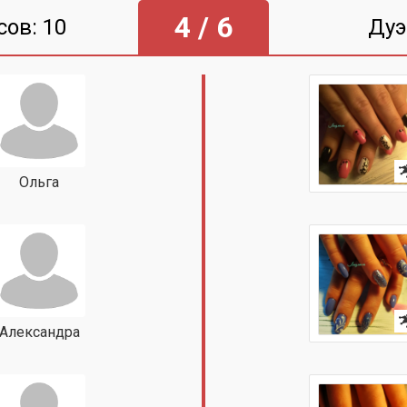
4 / 6
сов: 10
Дуэ
Ольга
Александра