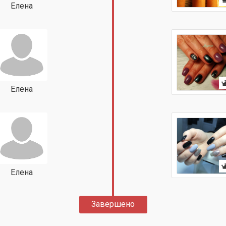
Елена
Елена
Елена
Завершено