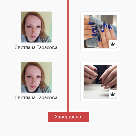
Светлана Тарасова
Светлана Тарасова
Завершено