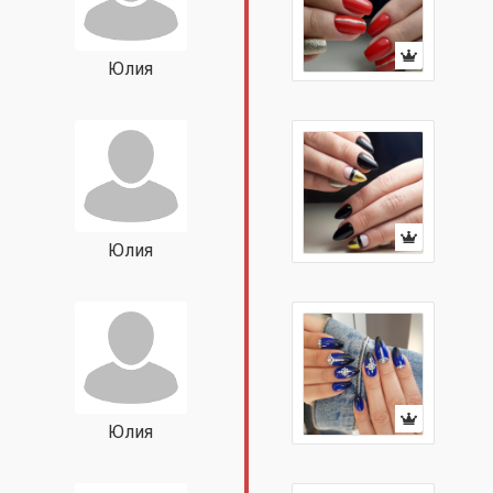
Юлия
Юлия
Юлия