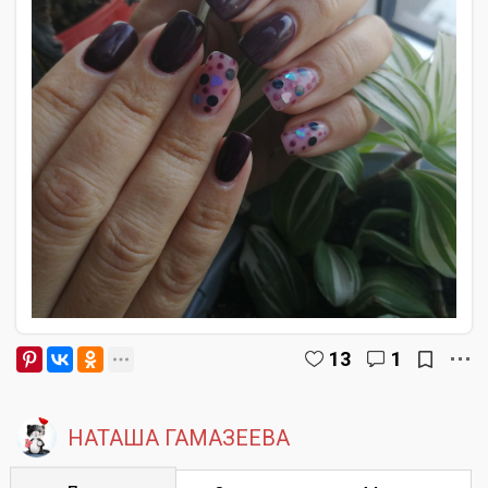
13
1
НАТАША ГАМАЗЕЕВА