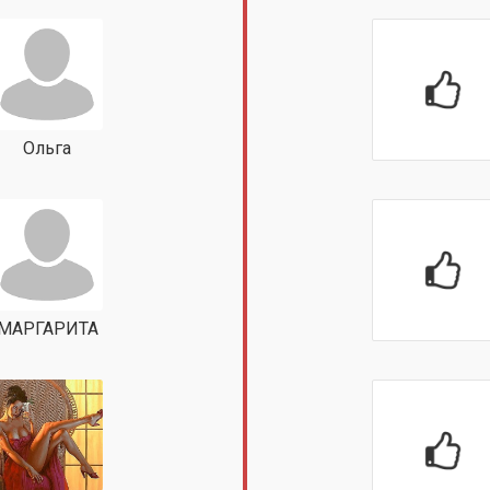
Ольга
МАРГАРИТА