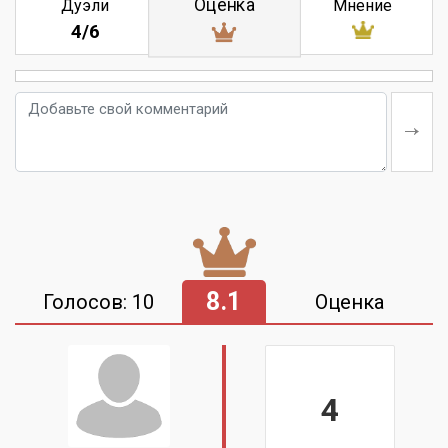
Оценка
Дуэли
Мнение
4/6
8.1
Голосов: 10
Оценка
4