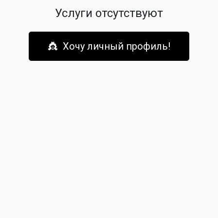
Услуги отсутствуют
👸 Хочу личный профиль!