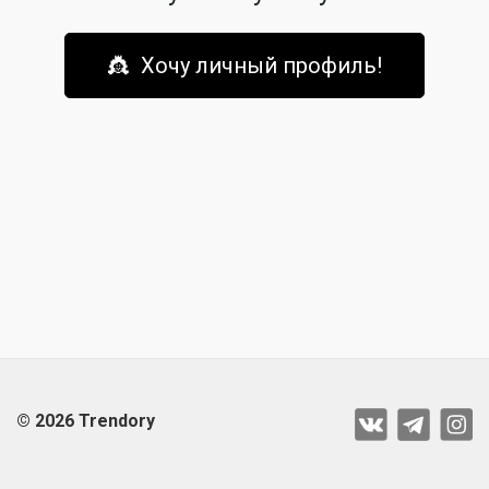
👸 Хочу личный профиль!
© 2026 Trendory