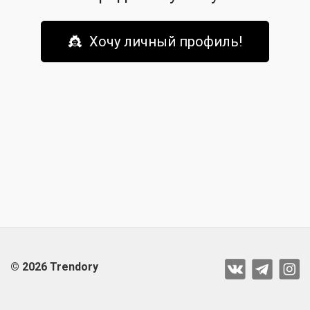
👸 Хочу личный профиль!
© 2026 Trendory