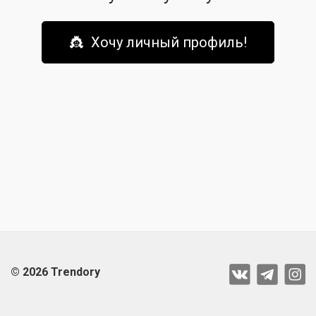
👸 Хочу личный профиль!
© 2026 Trendory