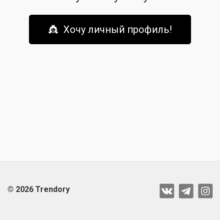
👸 Хочу личный профиль!
© 2026 Trendory