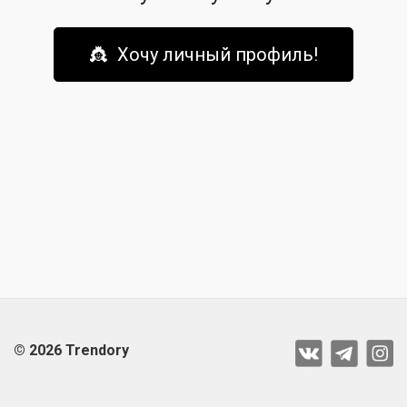
👸 Хочу личный профиль!
© 2026 Trendory