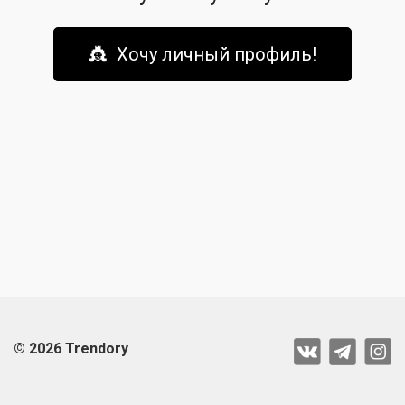
👸 Хочу личный профиль!
© 2026 Trendory