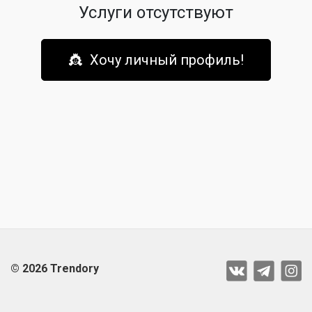
Услуги отсутствуют
👸 Хочу личный профиль!
© 2026 Trendory