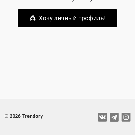
👸 Хочу личный профиль!
© 2026 Trendory