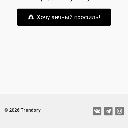
👸 Хочу личный профиль!
© 2026 Trendory