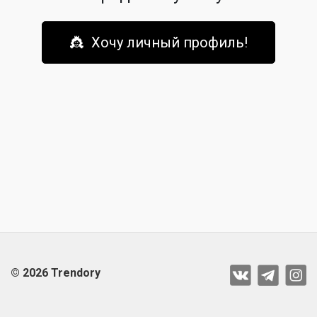
👸 Хочу личный профиль!
© 2026 Trendory