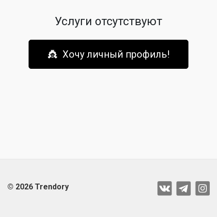
Услуги отсутствуют
👸 Хочу личный профиль!
© 2026 Trendory