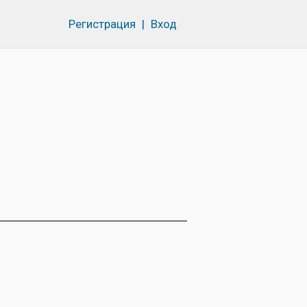
Регистрация
|
Вход