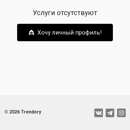
Услуги отсутствуют
👸 Хочу личный профиль!
© 2026 Trendory