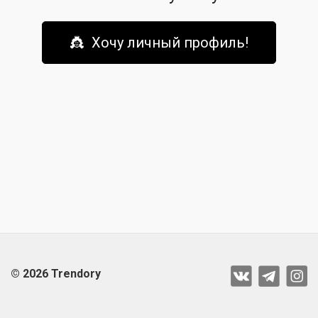
👸 Хочу личный профиль!
© 2026 Trendory