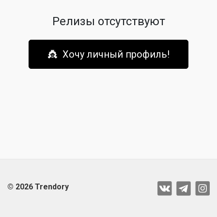
Релизы отсутствуют
👸 Хочу личный профиль!
© 2026 Trendory