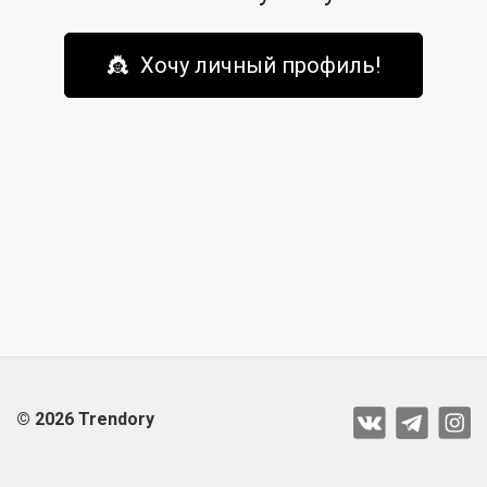
👸 Хочу личный профиль!
© 2026 Trendory