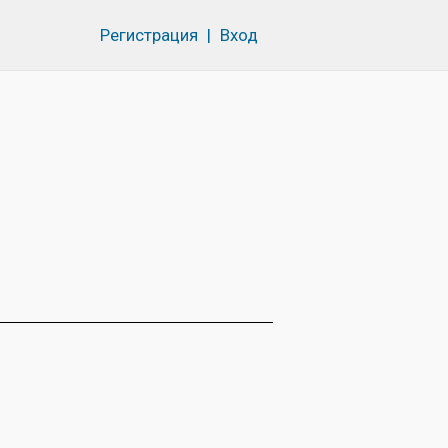
Регистрация
|
Вход