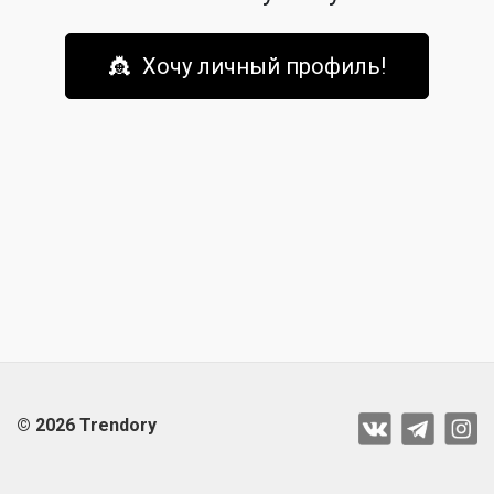
👸 Хочу личный профиль!
© 2026 Trendory