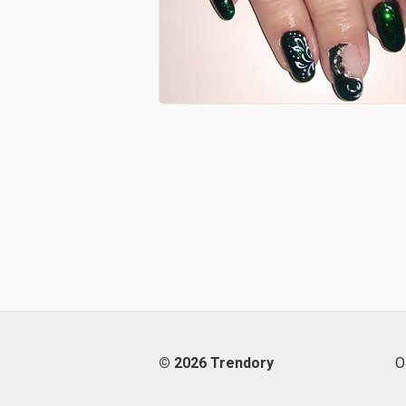
© 2026 Trendory
О