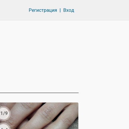
Регистрация
|
Вход
1/9