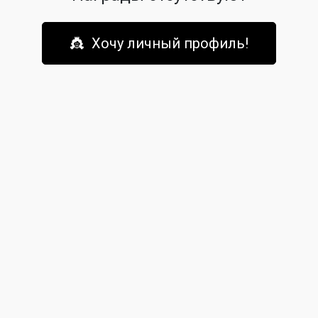
👸 Хочу личный профиль!