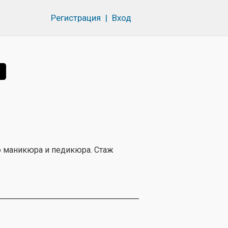
Регистрация
|
Вход
р маникюра и педикюра. Стаж